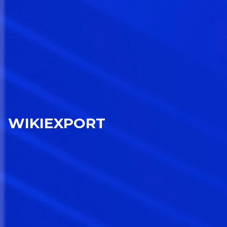
WIKIEXPORT