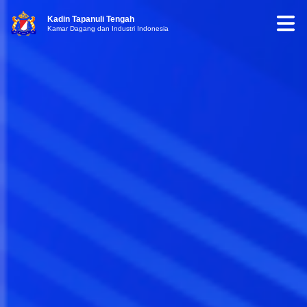
Kadin Tapanuli Tengah
Kamar Dagang dan Industri Indonesia