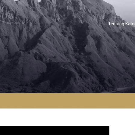
Tentang Kam