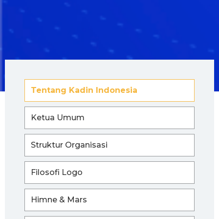
Tentang Kadin Indonesia
Ketua Umum
Struktur Organisasi
Filosofi Logo
Himne & Mars