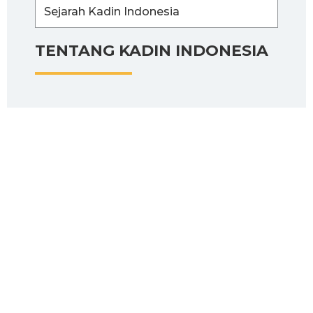
Sejarah Kadin Indonesia
TENTANG KADIN INDONESIA