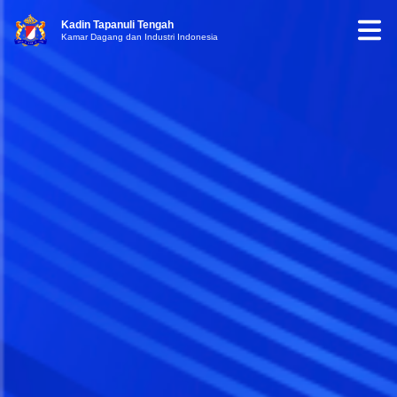
Kadin Tapanuli Tengah
Kamar Dagang dan Industri Indonesia