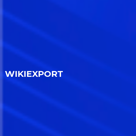
WIKIEXPORT