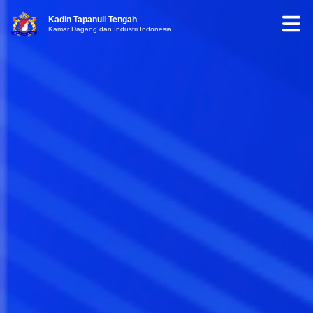
Kadin Tapanuli Tengah
Kamar Dagang dan Industri Indonesia